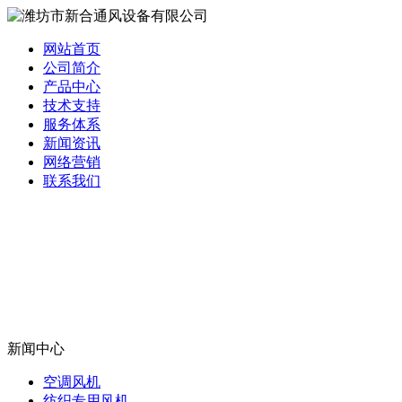
网站首页
公司简介
产品中心
技术支持
服务体系
新闻资讯
网络营销
联系我们
新闻中心
空调风机
纺织专用风机