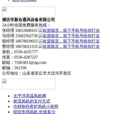
潍坊市新合通风设备有限公司
24小时全国免费服务热线：
张经理 18653668101
马经理 15662562758
殷经理 18678029022
曹经理 18678021235
座机：0536-4101777
传真：0536-4287227
邮箱：75903813@qq.com
邮编：262100
公司地址：山东省安丘市大汶河开发区
·
太平洋高温风机网
·
射流风机的支付方式
·
怎样制作窑炉风机小发明
·
纺织专用风机 价值多少