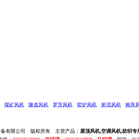
煤矿风机
隧道风机
罗茨风机
窑炉风机
射流风机
粮库
设备有限公司 版权所有 主营产品：
屋顶风机,空调风机,纺织专