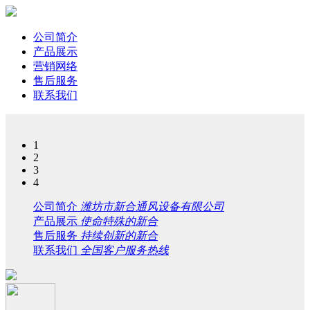
公司简介
产品展示
营销网络
售后服务
联系我们
1
2
3
4
公司简介
潍坊市新合通风设备有限公司
产品展示
使命特殊的
新合
售后服务
持续创新的
新合
联系我们
全国客户服务热线