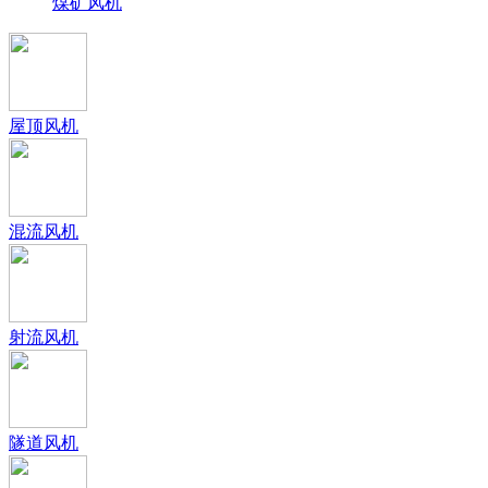
煤矿风机
屋顶风机
混流风机
射流风机
隧道风机