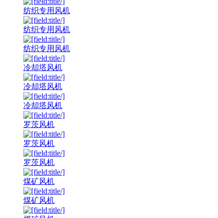
纺织专用风机
纺织专用风机
纺织专用风机
冷却塔风机
冷却塔风机
冷却塔风机
罗茨风机
罗茨风机
罗茨风机
煤矿风机
煤矿风机