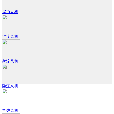
屋顶风机
混流风机
射流风机
隧道风机
窑炉风机