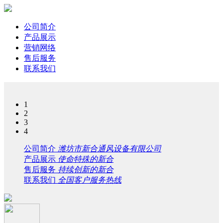
公司简介
产品展示
营销网络
售后服务
联系我们
1
2
3
4
公司简介
潍坊市新合通风设备有限公司
产品展示
使命特殊的
新合
售后服务
持续创新的
新合
联系我们
全国客户服务热线