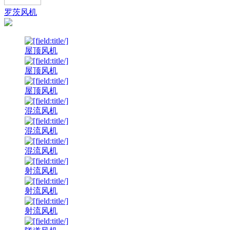
罗茨风机
屋顶风机
屋顶风机
屋顶风机
混流风机
混流风机
混流风机
射流风机
射流风机
射流风机