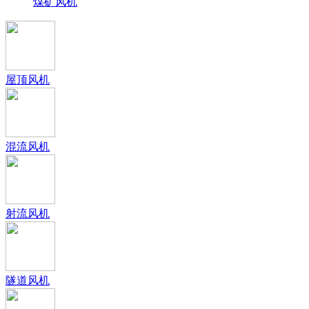
煤矿风机
屋顶风机
混流风机
射流风机
隧道风机