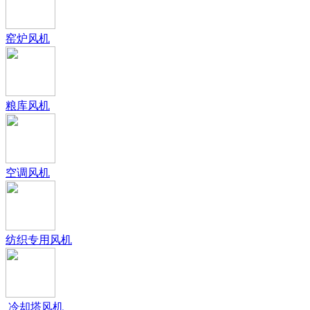
窑炉风机
粮库风机
空调风机
纺织专用风机
冷却塔风机