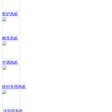
窑炉风机
粮库风机
空调风机
纺织专用风机
冷却塔风机