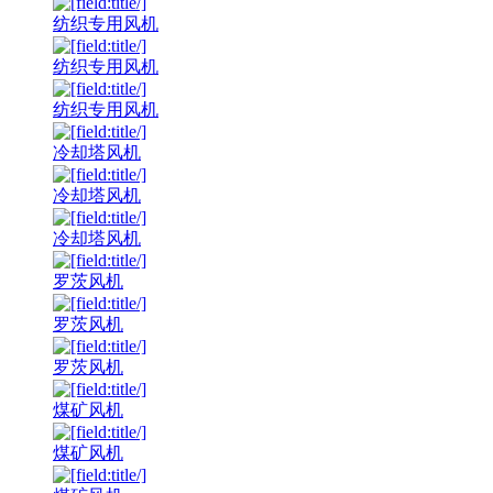
纺织专用风机
纺织专用风机
纺织专用风机
冷却塔风机
冷却塔风机
冷却塔风机
罗茨风机
罗茨风机
罗茨风机
煤矿风机
煤矿风机