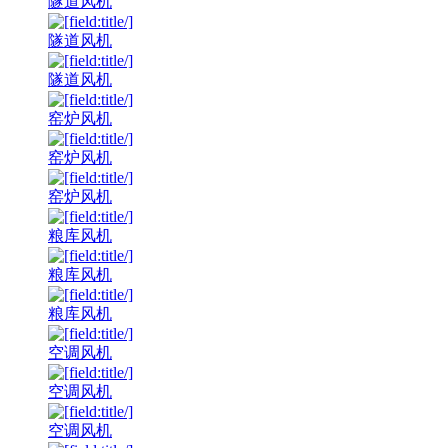
隧道风机
隧道风机
隧道风机
窑炉风机
窑炉风机
窑炉风机
粮库风机
粮库风机
粮库风机
空调风机
空调风机
空调风机