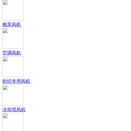
粮库风机
空调风机
纺织专用风机
冷却塔风机