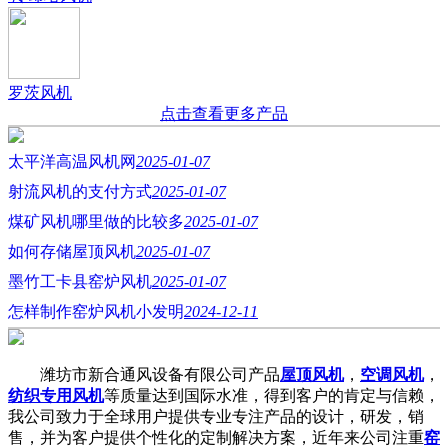
罗茨风机
点击查看更多产品
太平洋高温风机网
2025-01-07
射流风机的支付方式
2025-01-07
煤矿风机哪里做的比较多
2025-01-07
如何存储屋顶风机
2025-01-07
墨竹工卡县窑炉风机
2025-01-07
怎样制作窑炉风机小发明
2024-12-11
潍坊市新合通风设备有限公司产品
屋顶风机
，
空调风机
，
纺织专用风机
等质量达到国际水准，得到客户的肯定与信赖，
我公司致力于全球用户提供专业专注产品的设计，研发，销
售，并为客户提供个性化的定制解决方案，近年来公司注重
窑