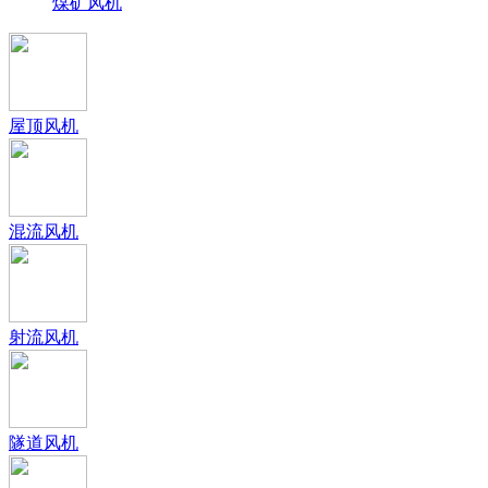
煤矿风机
屋顶风机
混流风机
射流风机
隧道风机