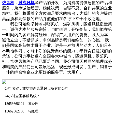
炉风机
，
射流风机
等产品的开发，为消费者提供超值的产品和
服务，秉承诚信经营、稳健决策、自强不息、合作共赢的企业
精神。我们将秉着全方位满足要求的宗旨，为我们的客户提供
高品质和高信赖的产品并使他们在各行业立于不败之地。
我公司始终坚持冷却塔风机，煤矿风机，隧道风机质量第
一、诚信为本的服务宗旨，与时俱进，开拓创新，我们能在第
一时间内为客户解答疑难，深得广大用户的赞誉。以人为本，
诚信立业，不断超越，争创品牌是我们始终如一的心愿。 我
们是国家高新技术骨干企业。进是一种前进的动力，人们只有
不断地学习，才能不断的提升自己的能力，奉行责任是我们的
承诺，公司办事处遍布全国各大中城市，隧道风机，罗茨风
机，窑炉风机等产品已覆盖全国。我公司得天独厚的地理优势
和精美的产品使公司发展迅猛，现已形成研发，生产，销售于
一体的综合性企业来更好的服务于广大用户。
公司名称：潍坊市新合通风设备有限公司
24小时全国客服热线：
18653668101 张经理
15662562758 马经理