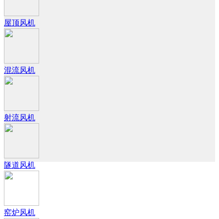
屋顶风机
混流风机
射流风机
隧道风机
窑炉风机