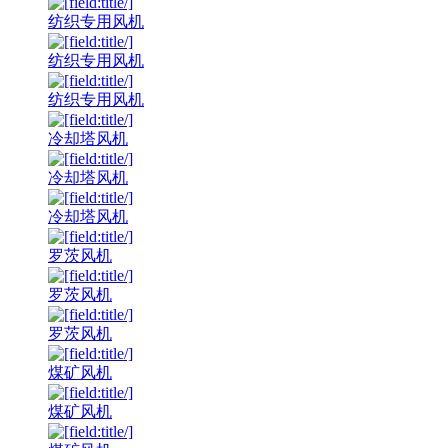
纺织专用风机
纺织专用风机
纺织专用风机
冷却塔风机
冷却塔风机
冷却塔风机
罗茨风机
罗茨风机
罗茨风机
煤矿风机
煤矿风机