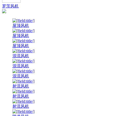
罗茨风机
屋顶风机
屋顶风机
屋顶风机
混流风机
混流风机
混流风机
射流风机
射流风机
射流风机