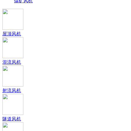
煤矿风机
屋顶风机
混流风机
射流风机
隧道风机