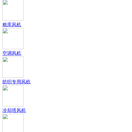
粮库风机
空调风机
纺织专用风机
冷却塔风机