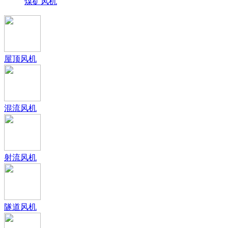
煤矿风机
屋顶风机
混流风机
射流风机
隧道风机