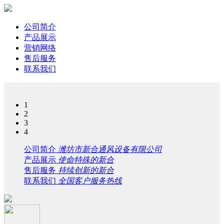
公司简介
产品展示
营销网络
售后服务
联系我们
1
2
3
4
公司简介
潍坊市新合通风设备有限公司
产品展示
使命特殊的
新合
售后服务
持续创新的
新合
联系我们
全国客户服务热线