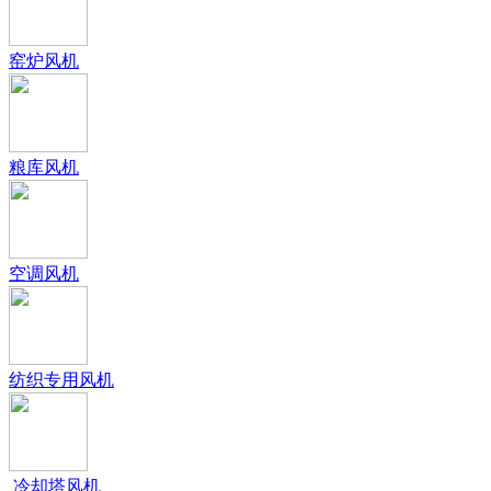
窑炉风机
粮库风机
空调风机
纺织专用风机
冷却塔风机