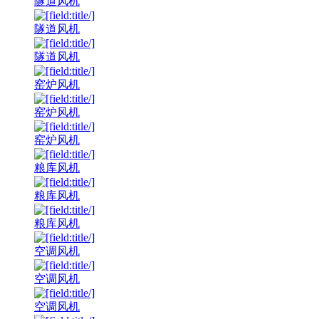
隧道风机
隧道风机
隧道风机
窑炉风机
窑炉风机
窑炉风机
粮库风机
粮库风机
粮库风机
空调风机
空调风机
空调风机